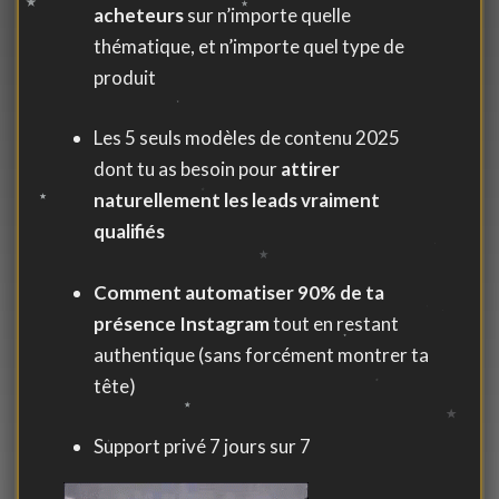
acheteurs
sur n’importe quelle
thématique, et n’importe quel type de
produit
Les 5 seuls modèles de contenu 2025
dont tu as besoin pour
attirer
naturellement les leads vraiment
qualifiés
Comment automatiser 90% de ta
présence Instagram
tout en restant
authentique (sans forcément montrer ta
tête)
Support privé 7 jours sur 7