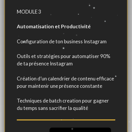
MODULE 3
Automatisation et Productivité
Configuration de ton business Instagram
Outils et stratégies pour automatiser 90%
de ta présence Instagram
Création d’un calendrier de contenu efficace
pour maintenir une présence constante
Techniques de batch creation pour gagner
du temps sans sacrifier la qualité