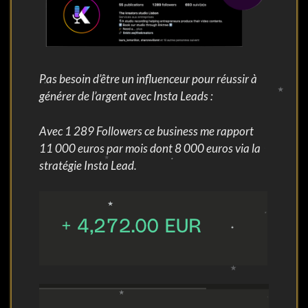
Pas besoin d’être un influenceur pour réussir à
générer de l’argent avec Insta Leads :
Avec 1 289 Followers ce business me rapport
11 000 euros par mois dont 8 000 euros via la
stratégie Insta Lead.