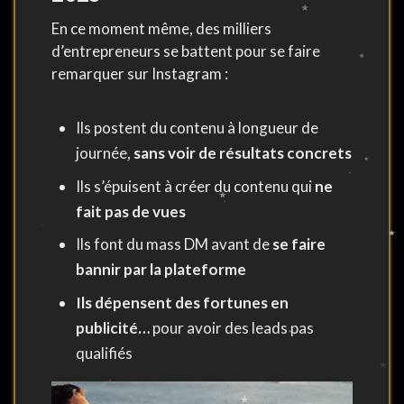
En ce moment même, des milliers
d’entrepreneurs se battent pour se faire
remarquer sur Instagram :
Ils postent du contenu à longueur de
journée,
sans voir de résultats concrets
Ils s’épuisent à créer du contenu qui
ne
fait pas de vues
Ils font du mass DM avant de
se faire
bannir par la plateforme
Ils dépensent des fortunes en
publicité…
pour avoir des leads pas
qualifiés