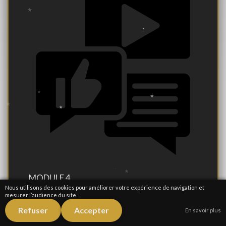
MODULE 4
Nous utilisons des cookies pour améliorer votre expérience de navigation et
mesurer l’audience du site.
Stratégies d’Engagement
Refuser
Accepter
En savoir plus