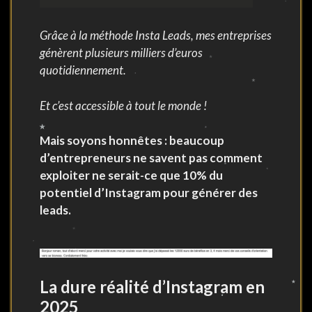
Grâce à la méthode Insta Leads, mes entreprises
génèrent plusieurs milliers d’euros
quotidiennement.
Et c’est accessible à tout le monde !
Mais soyons honnêtes : beaucoup
d’entrepreneurs ne savent pas comment
exploiter ne serait-ce que 10% du
potentiel d’Instagram pour générer des
leads.
La dure réalité d’Instagram en
2025