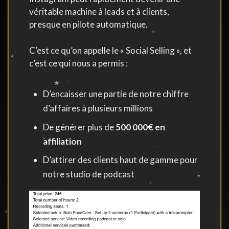
véritable machine à leads et à clients,
presque en pilote automatique.
C’est ce qu’on appelle le « Social Selling », et
c’est ce qui nous a permis :
D’encaisser une partie de notre chiffre
d’affaires à plusieurs millions
De générer plus de
500 000€ en
affiliation
D’attirer des clients haut de gamme pour
notre studio de podcast