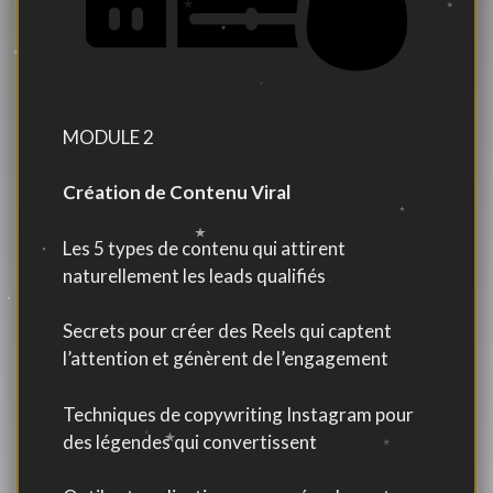
MODULE 2
Création de Contenu Viral
Les 5 types de contenu qui attirent
naturellement les leads qualifiés
Secrets pour créer des Reels qui captent
l’attention et génèrent de l’engagement
Techniques de copywriting Instagram pour
des légendes qui convertissent