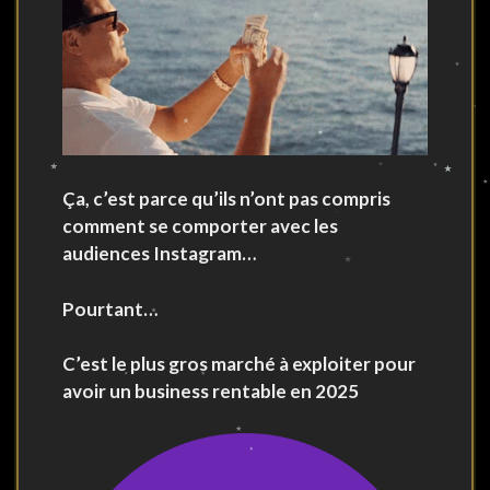
Ça, c’est parce qu’ils n’ont pas compris
comment se comporter avec les
audiences Instagram…
Pourtant…
C’est le plus gros marché à exploiter pour
avoir un business rentable en 2025