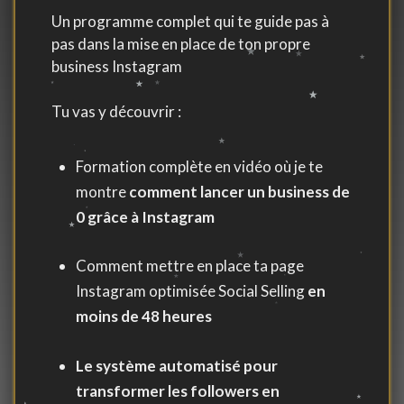
Un programme complet qui te guide pas à
pas dans la mise en place de ton propre
business Instagram
Tu vas y découvrir :
Formation complète en vidéo où je te
montre
comment lancer un business de
0 grâce à Instagram
Comment mettre en place ta page
Instagram optimisée Social Selling
en
moins de 48 heures
Le système automatisé pour
transformer les followers en