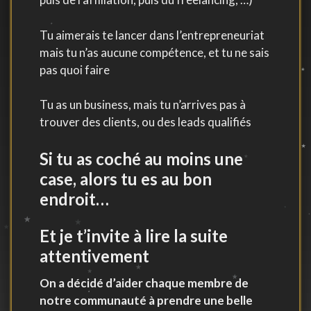
Tu aimerais te lancer dans l’entrepreneuriat
mais tu n’as aucune compétence, et tu ne sais
pas quoi faire
Tu as un business, mais tu n’arrives pas à
trouver des clients, ou des leads qualifiés
Si tu as coché au moins une
case, alors tu es au bon
endroit…
Et je t’invite à lire la suite
attentivement
On a décidé d’aider chaque membre de
notre communauté à prendre une belle