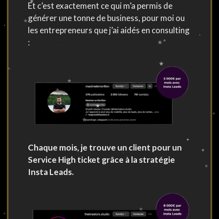
Et c’est exactement ce qui m’a permis de
générer une tonne de business, pour moi ou
les entrepreneurs que j’ai aidés en consulting
:
Chaque mois, je trouve un client pour un
Service High ticket grâce à la stratégie
Insta Leads.