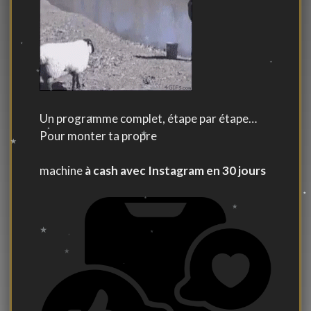
Un programme complet, étape par étape…
Pour monter ta propre
machine
à cash avec Instagram en 30 jours