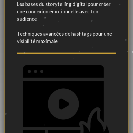
Les bases du storytelling digital pour créer
une connexion émotionnelle avec ton
audience
Techniques avancées de hashtags pour une
visibilité maximale