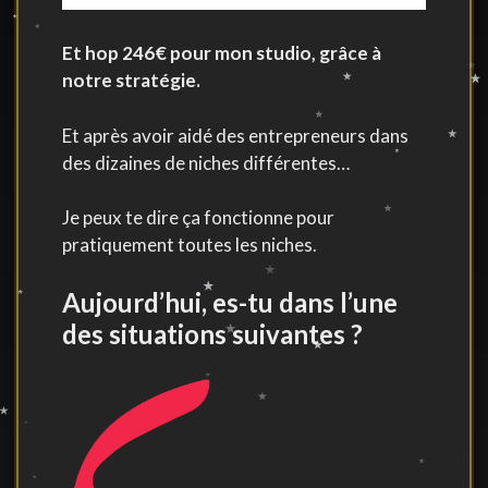
Et hop 246€ pour mon studio, grâce à
notre stratégie.
Et après avoir aidé des entrepreneurs dans
des dizaines de niches différentes…
Je peux te dire ça fonctionne pour
pratiquement toutes les niches.
Aujourd’hui, es-tu dans l’une
des situations suivantes ?