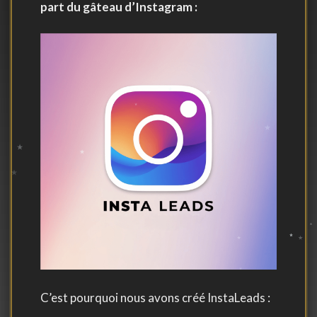
part du gâteau d’Instagram :
C’est pourquoi nous avons créé InstaLeads :