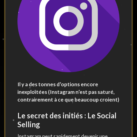
Il y a des tonnes d’options encore
inexploitées (Instagram n’est pas saturé,
contrairement à ce que beaucoup croient)
Le secret des initiés : Le Social
Selling
Instagram peut rapidement devenir une