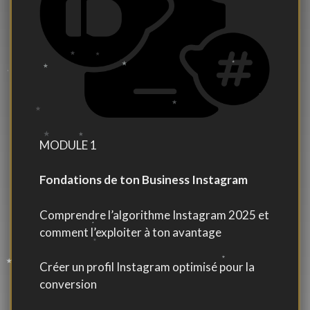
MODULE 1
Fondations de ton Business Instagram
Comprendre l’algorithme Instagram 2025 et
comment l’exploiter à ton avantage
Créer un profil Instagram optimisé pour la
conversion