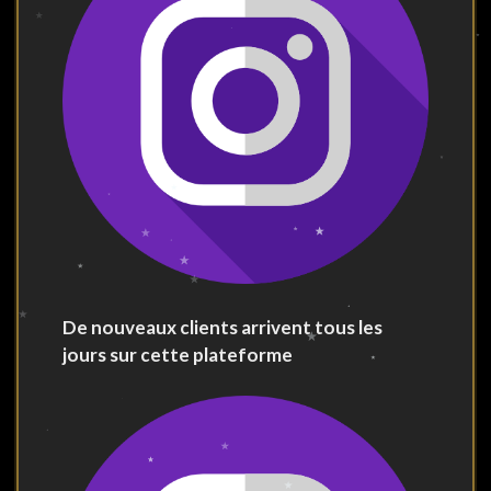
De nouveaux clients arrivent tous les
jours sur cette plateforme