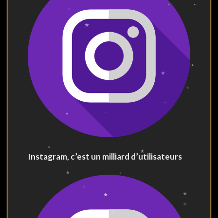
Instagram, c’est un milliard d’utilisateurs