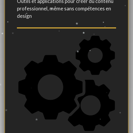
Outils et applications pour créer du contenu
professionnel, même sans compétences en
design