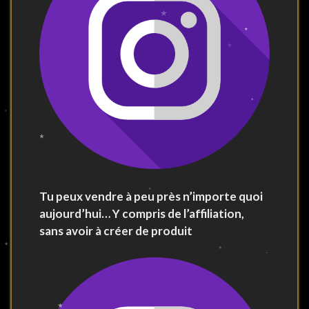
Tu peux vendre à peu près n’importe quoi
aujourd’hui… Y compris de l’affiliation,
sans avoir à créer de produit