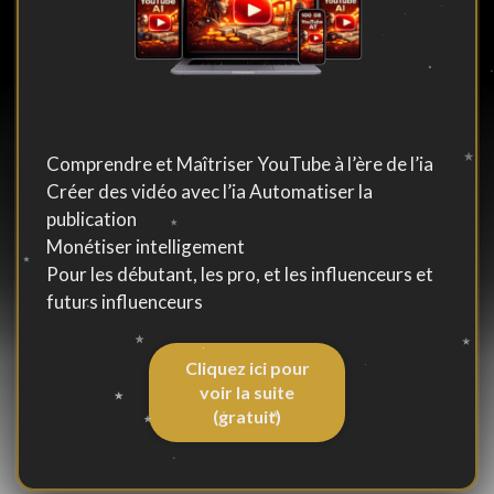
Comprendre et Maîtriser YouTube à l’ère de l’ia
Créer des vidéo avec l’ia Automatiser la
publication
Monétiser intelligement
Pour les débutant, les pro, et les influenceurs et
futurs influenceurs
Cliquez ici pour
voir la suite
(gratuit)