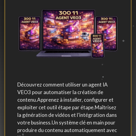
Découvrez comment utiliser un agent IA
VEO3 pour automatiser la création de
contenu.Apprenez à installer, configurer et
exploiter cet outil étape par étape.Maîtrisez
la génération de vidéos et l’intégration dans
votre business.Un système clé en main pour
produire du contenu automatiquement avec