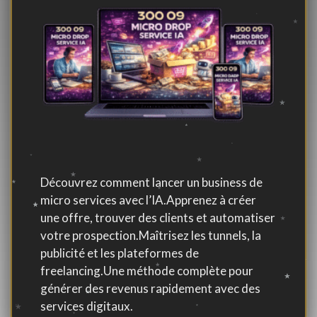
Découvrez comment lancer un business de
micro services avec l’IA.Apprenez à créer
une offre, trouver des clients et automatiser
votre prospection.Maîtrisez les tunnels, la
publicité et les plateformes de
freelancing.Une méthode complète pour
générer des revenus rapidement avec des
services digitaux.