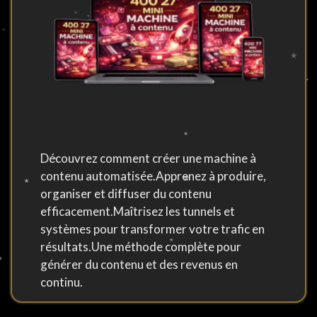
Découvrez comment créer une machine à
contenu automatisée.Apprenez à produire,
organiser et diffuser du contenu
efficacement.Maîtrisez les tunnels et
systèmes pour transformer votre trafic en
résultats.Une méthode complète pour
générer du contenu et des revenus en
continu.