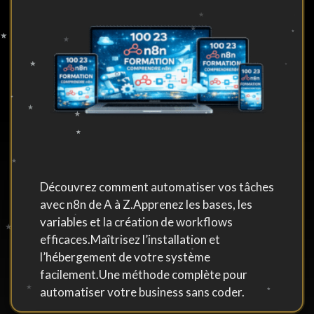
Découvrez comment automatiser vos tâches
avec n8n de A à Z.Apprenez les bases, les
variables et la création de workflows
efficaces.Maîtrisez l’installation et
l’hébergement de votre système
facilement.Une méthode complète pour
automatiser votre business sans coder.