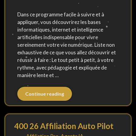
Dans ce programme facile à suivre et à
appliquer, vous découvrirez les bases
informatiques, internet et intelligence
artificielles indispensable pour vivre
sereinement votre vie numérique. Liste non
exhaustive de ce que vous allez découvrir et
réussir à faire : Le tout petit à petit, à votre
rythme, avec pédagogie et expliquée de
manière lente et …
Continue reading
400 26 Affiliation Auto Pilot