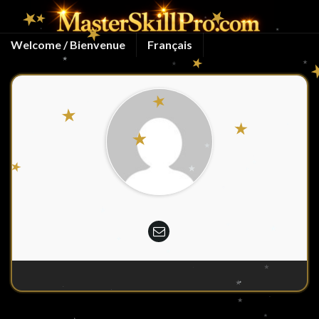
Welcome / Bienvenue
Français