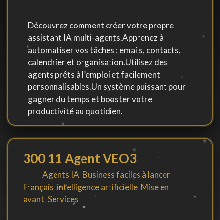
Découvrez comment créer votre propre
assistant IA multi-agents.Apprenez à
automatiser vos tâches : emails, contacts,
calendrier et organisation.Utilisez des
agents prêts à l’emploi et facilement
personnalisables.Un système puissant pour
gagner du temps et booster votre
productivité au quotidien.
300 11 Agent VEO3
By
in
Agents IA
,
Business faciles à lancer
,
Français
,
intelligence artificielle
,
Mise en
avant
,
Services