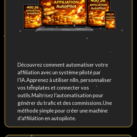
Découvrez comment automatiser votre
affiliation avec un système piloté par
l’IA.Apprenez à utiliser n8n, personnaliser
vos templates et connecter vos
outils.Maîtrisez l’automatisation pour
générer du trafic et des commissions.Une
méthode simple pour créer une machine
d’affiliation en autopilote.