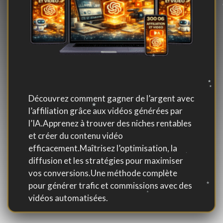
Découvrez comment gagner de l’argent avec
l’affiliation grâce aux vidéos générées par
l’IA.Apprenez à trouver des niches rentables
et créer du contenu vidéo
efficacement.Maîtrisez l’optimisation, la
diffusion et les stratégies pour maximiser
vos conversions.Une méthode complète
pour générer trafic et commissions avec des
vidéos automatisées.