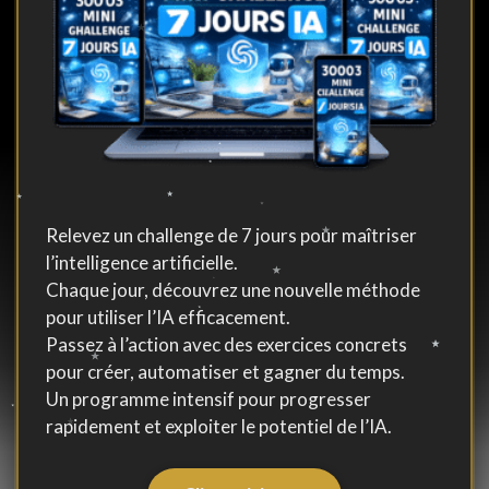
Relevez un challenge de 7 jours pour maîtriser
l’intelligence artificielle.
Chaque jour, découvrez une nouvelle méthode
pour utiliser l’IA efficacement.
Passez à l’action avec des exercices concrets
pour créer, automatiser et gagner du temps.
Un programme intensif pour progresser
rapidement et exploiter le potentiel de l’IA.